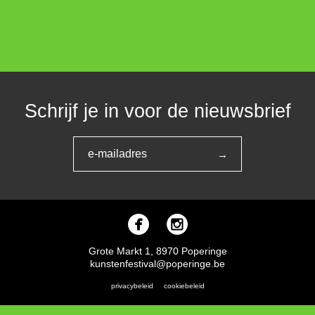
Schrijf je in voor de nieuwsbrief
Grote Markt 1, 8970 Poperinge
kunstenfestival@poperinge.be
privacybeleid
cookiebeleid